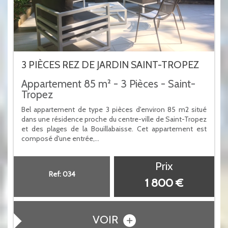
3 PIÈCES REZ DE JARDIN SAINT-TROPEZ
Appartement 85 m² - 3 Pièces - Saint-
Tropez
Bel appartement de type 3 pièces d'environ 85 m2 situé
dans une résidence proche du centre-ville de Saint-Tropez
et des plages de la Bouillabaisse. Cet appartement est
composé d'une entrée,...
Prix
Ref: 034
1 800 €
VOIR