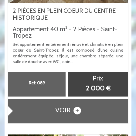
2 PIÈCES EN PLEIN COEUR DU CENTRE
HISTORIQUE
Appartement 40 m² - 2 Pièces - Saint-
Tropez
Bel appartement entièrement rénové et climatisé en plein
coeur de Saint-Tropez. Il est composé d'une cuisine
entièrement équipée, séjour, une chambre séparée, une
salle de douche avec WC , coin...
Prix
Ref: 089
2 000 €
VOIR