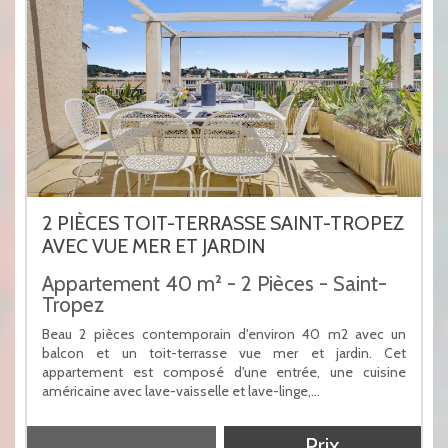
2 PIÈCES TOIT-TERRASSE SAINT-TROPEZ
AVEC VUE MER ET JARDIN
Appartement 40 m² - 2 Pièces - Saint-
Tropez
Beau 2 pièces contemporain d'environ 40 m2 avec un
balcon et un toit-terrasse vue mer et jardin. Cet
appartement est composé d'une entrée, une cuisine
américaine avec lave-vaisselle et lave-linge,...
Prix