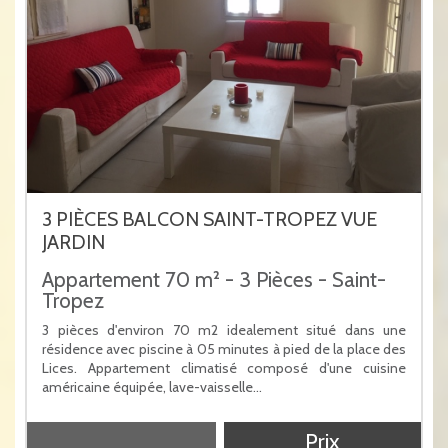
3 PIÈCES BALCON SAINT-TROPEZ VUE
JARDIN
Appartement 70 m² - 3 Pièces - Saint-
Tropez
3 pièces d'environ 70 m2 idealement situé dans une
résidence avec piscine à 05 minutes à pied de la place des
Lices. Appartement climatisé composé d'une cuisine
américaine équipée, lave-vaisselle...
Prix