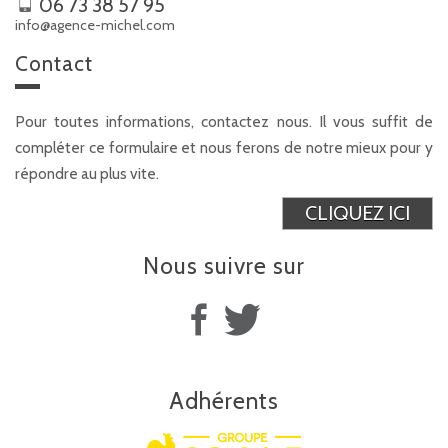
06 73 38 57 95
info@agence-michel.com
Contact
Pour toutes informations, contactez nous. Il vous suffit de
compléter ce formulaire et nous ferons de notre mieux pour y
répondre au plus vite.
CLIQUEZ ICI
Nous suivre
sur
Adhérents