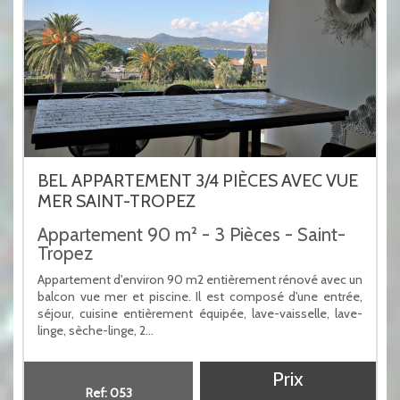
BEL APPARTEMENT 3/4 PIÈCES AVEC VUE
MER SAINT-TROPEZ
Appartement 90 m² - 3 Pièces - Saint-
Tropez
Appartement d'environ 90 m2 entièrement rénové avec un
balcon vue mer et piscine. Il est composé d'une entrée,
séjour, cuisine entièrement équipée, lave-vaisselle, lave-
linge, sèche-linge, 2...
Prix
Ref: 053