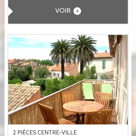
VOIR
2 PIÈCES CENTRE-VILLE