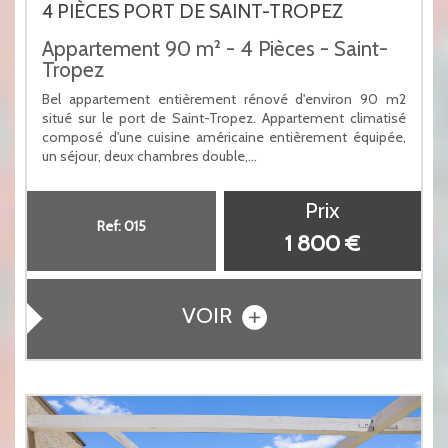
4 PIÈCES PORT DE SAINT-TROPEZ
Appartement 90 m² - 4 Pièces - Saint-
Tropez
Bel appartement entièrement rénové d'environ 90 m2
situé sur le port de Saint-Tropez. Appartement climatisé
composé d'une cuisine américaine entièrement équipée,
un séjour, deux chambres double,...
Prix
Ref: 015
1 800 €
VOIR