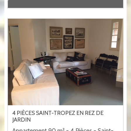
4 PIÈCES SAINT-TROPEZ EN REZ DE
JARDIN
Appartement 90 m² - 4 Pièces - Saint-