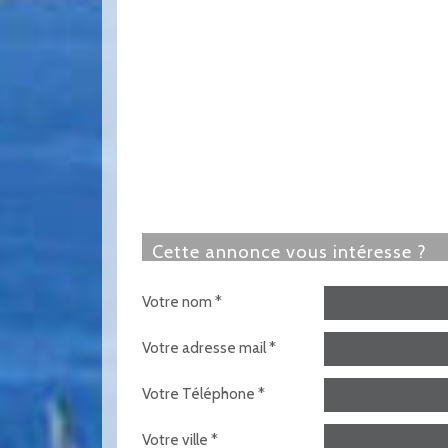
cette annonce vous intéresse ?
Votre nom *
Votre adresse mail *
Votre Téléphone *
Votre ville *