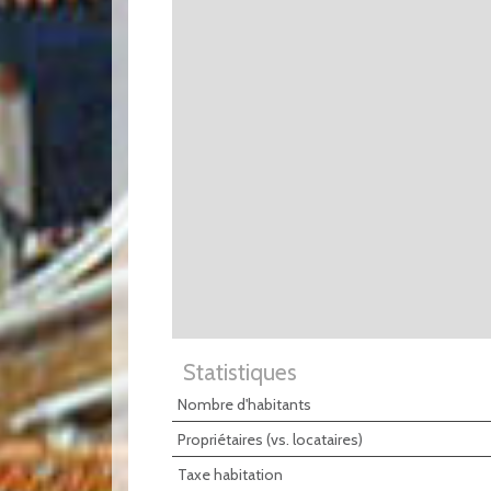
Statistiques
Nombre d'habitants
Propriétaires (vs. locataires)
Taxe habitation