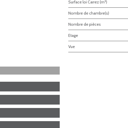
Surface loi Carrez (m²)
Nombre de chambre(s)
Nombre de pièces
Etage
Vue