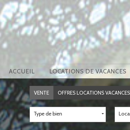
ACCUEIL
LOCATIONS DE VACANCES
VENTE
OFFRES LOCATIONS VACANCES
Type de bien
Loca