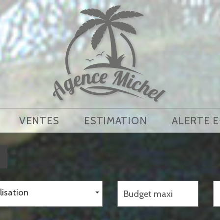
VENTES
ESTIMATION
ALERTE 
lisation