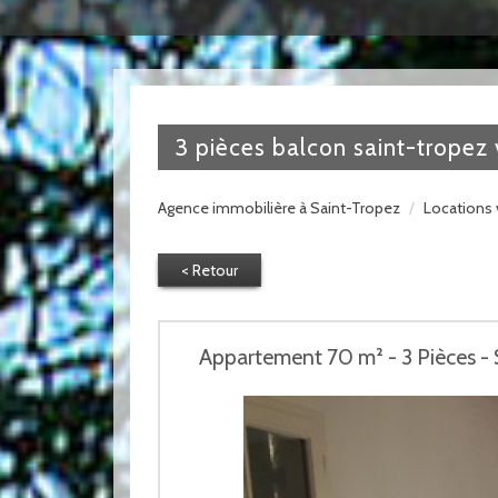
3 pièces balcon saint-tropez 
Agence immobilière à Saint-Tropez
Locations 
< Retour
Appartement 70 m² - 3 Pièces -