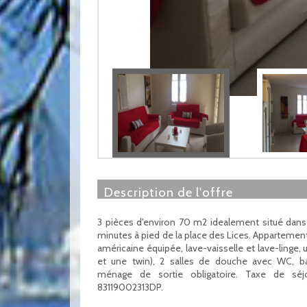
description de l'offre
3 pièces d'environ 70 m2 idealement situé dans
minutes à pied de la place des Lices. Appartemen
américaine équipée, lave-vaisselle et lave-linge,
et une twin), 2 salles de douche avec WC, balc
ménage de sortie obligatoire. Taxe de séjo
83119002313DP.