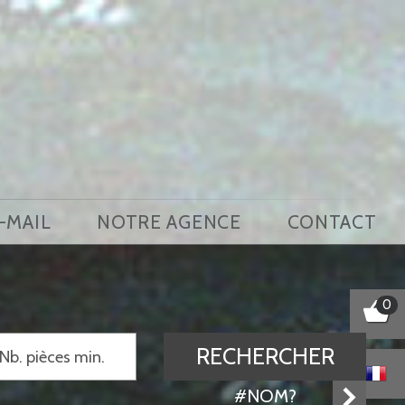
E-MAIL
NOTRE AGENCE
CONTACT
0
RECHERCHER
#NOM?