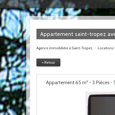
appartement saint-tropez ave
Agence immobilière à Saint-Tropez
Locations 
< Retour
Appartement 65 m² - 3 Pièces -