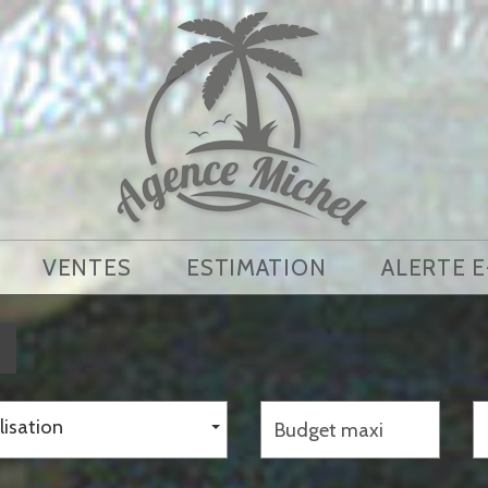
VENTES
ESTIMATION
ALERTE 
lisation