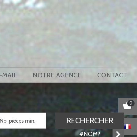
E-MAIL
NOTRE AGENCE
CONTACT
0
RECHERCHER
#NOM?