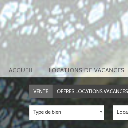
ACCUEIL
LOCATIONS DE VACANCES
VENTE
OFFRES LOCATIONS VACANCES
Type de bien
Loca