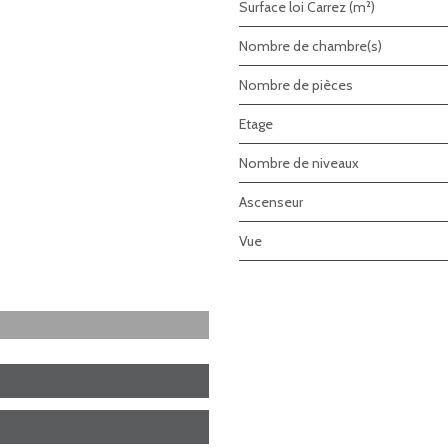
Surface loi Carrez (m²)
Nombre de chambre(s)
Nombre de pièces
Etage
Nombre de niveaux
Ascenseur
Vue