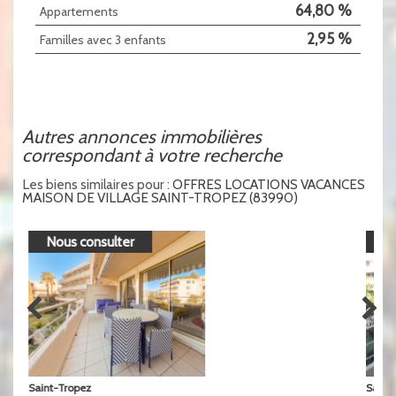
64,80 %
Appartements
2,95 %
Familles avec 3 enfants
autres annonces immobilières
correspondant à votre recherche
Les biens similaires pour :
OFFRES LOCATIONS VACANCES
MAISON DE VILLAGE SAINT-TROPEZ (83990)
Nous consulter
Saint-Tropez