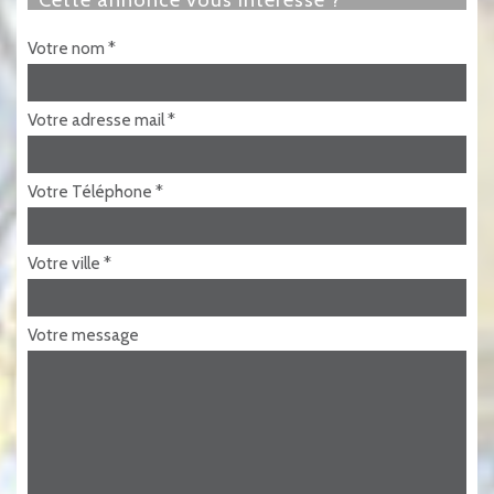
Votre nom *
Votre adresse mail *
Votre Téléphone *
Votre ville *
Votre message