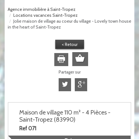
Agence immobilière à Saint-Tropez
Locations vacances Saint-Tropez
Jolie maison de village au coeur du village - Lovely town house
in the heart of Saint-Tropez
< Retour
Partager sur
Maison de village 110 m² - 4 Pièces -
Saint-Tropez (83990)
Ref 071