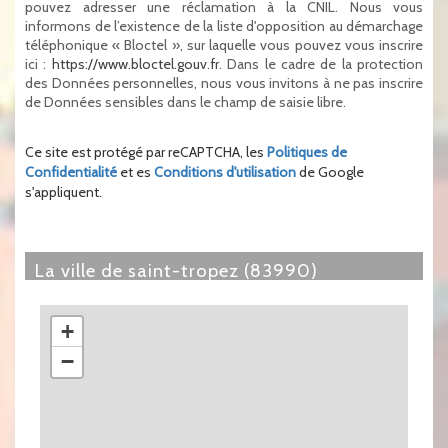
pouvez adresser une réclamation à la CNIL. Nous vous
informons de l’existence de la liste d'opposition au démarchage
téléphonique « Bloctel », sur laquelle vous pouvez vous inscrire
ici :
https://www.bloctel.gouv.fr
. Dans le cadre de la protection
des Données personnelles, nous vous invitons à ne pas inscrire
de Données sensibles dans le champ de saisie libre.
Ce site est protégé par reCAPTCHA, les
Politiques de
Confidentialité
et es
Conditions d'utilisation
de Google
s'appliquent.
la ville de saint-tropez (83990)
+
−