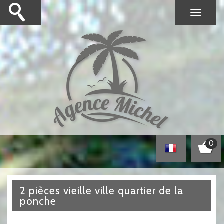
0
2 pièces vieille ville quartier de la
ponche