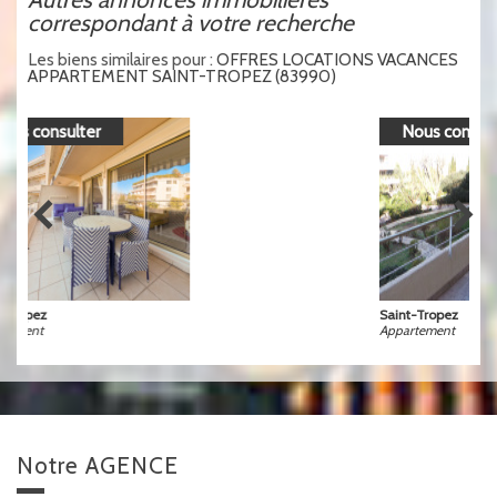
correspondant à votre recherche
Les biens similaires pour :
OFFRES LOCATIONS VACANCES
APPARTEMENT SAINT-TROPEZ (83990)
Nous consulter
Saint-Tropez
Appartement
notre
AGENCE