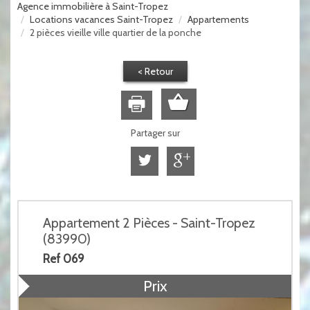
Agence immobilière à Saint-Tropez
Locations vacances Saint-Tropez
Appartements
2 pièces vieille ville quartier de la ponche
< Retour
Partager sur
Appartement 2 Pièces - Saint-Tropez
(83990)
Ref 069
Prix