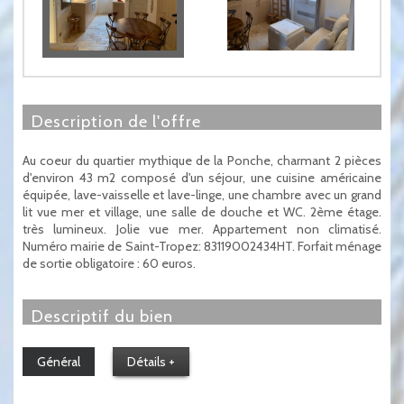
description de l'offre
Au coeur du quartier mythique de la Ponche, charmant 2 pièces
d'environ 43 m2 composé d'un séjour, une cuisine américaine
équipée, lave-vaisselle et lave-linge, une chambre avec un grand
lit vue mer et village, une salle de douche et WC. 2ème étage.
très lumineux. Jolie vue mer. Appartement non climatisé.
Numéro mairie de Saint-Tropez: 83119002434HT. Forfait ménage
de sortie obligatoire : 60 euros.
descriptif du bien
Général
Détails +