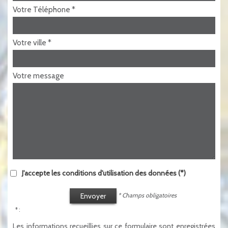
Votre Téléphone *
Votre ville *
Votre message
J'accepte les conditions d'utilisation des données (*)
Envoyer
* Champs obligatoires
* :
Les informations recueillies sur ce formulaire sont enregistrées