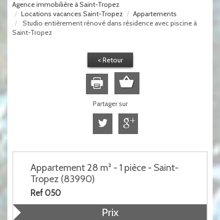
Agence immobilière à Saint-Tropez
Locations vacances Saint-Tropez
Appartements
Studio entièrement rénové dans résidence avec piscine à
Saint-Tropez
< Retour
Partager sur
Appartement 28 m² - 1 pièce - Saint-
Tropez (83990)
Ref 050
Prix