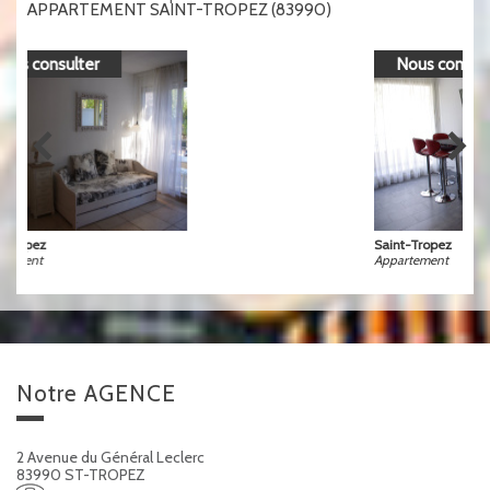
APPARTEMENT SAINT-TROPEZ (83990)
Nous consulter
Saint-Tropez
Appartement
notre
AGENCE
2 Avenue du Général Leclerc
83990 ST-TROPEZ