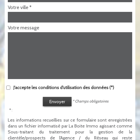
Votre ville *
Votre message
J'accepte les conditions d'utilisation des données (*)
Envoyer
* Champs obligatoires
* :
Les informations recueillies sur ce formulaire sont enregistrées
dans un fichier informatisé par La Boite Immo agissant comme
Sous-traitant du traitement pour la gestion de la
clientèle/prospects de l'Agence / du Réseau qui reste