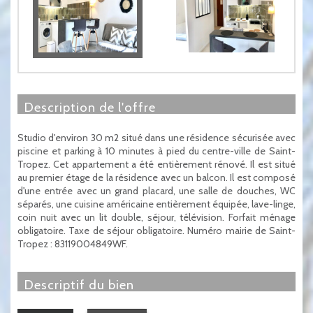
description de l'offre
Studio d'environ 30 m2 situé dans une résidence sécurisée avec
piscine et parking à 10 minutes à pied du centre-ville de Saint-
Tropez. Cet appartement a été entièrement rénové. Il est situé
au premier étage de la résidence avec un balcon. Il est composé
d'une entrée avec un grand placard, une salle de douches, WC
séparés, une cuisine américaine entièrement équipée, lave-linge,
coin nuit avec un lit double, séjour, télévision. Forfait ménage
obligatoire. Taxe de séjour obligatoire. Numéro mairie de Saint-
Tropez : 83119004849WF.
descriptif du bien