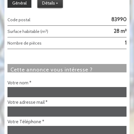
Général
Détails +
83990
Code postal
28 m²
Surface habitable (m²)
1
Nombre de pièces
cette annonce vous intéresse ?
Votre nom *
Votre adresse mail *
Votre Téléphone *